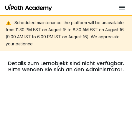
Scheduled maintenance: the platform will be unavailable
from 11:30 PM EST on August 15 to 8:30 AM EST on August 16
(9:00 AM IST to 6:00 PM IST on August 16). We appreciate
your patience.
Details zum Lernobjekt sind nicht verfügbar.
Bitte wenden Sie sich an den Administrator.