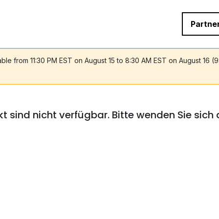
Partne
lable from 11:30 PM EST on August 15 to 8:30 AM EST on August 16 (
t sind nicht verfügbar. Bitte wenden Sie sich