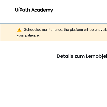
Scheduled maintenance: the platform will be unavai
your patience.
Details zum Lernobjek