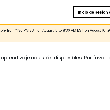
Inicio de sesión
lable from 11:30 PM EST on August 15 to 8:30 AM EST on August 16 (
e aprendizaje no están disponibles. Por favor 