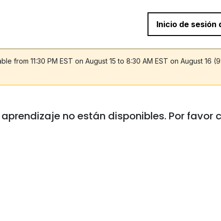
Inicio de sesión
lable from 11:30 PM EST on August 15 to 8:30 AM EST on August 16 (
e aprendizaje no están disponibles. Por favor 