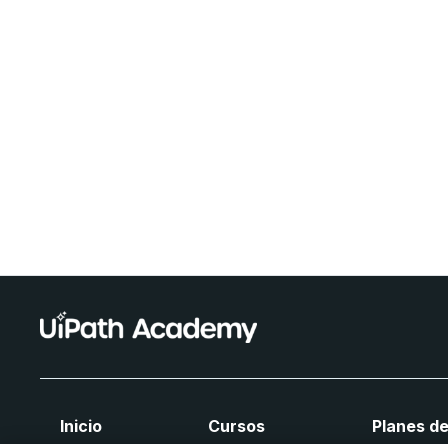
Inicio
Cursos
Planes de