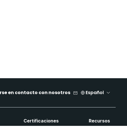
rse en contacto con nosotros
Español
Certificaciones
Recursos