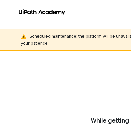
Scheduled maintenance: the platform will be unavai
your patience.
While getting 