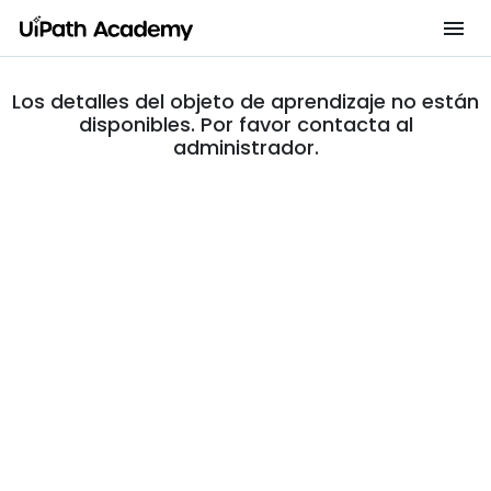
Los detalles del objeto de aprendizaje no están
disponibles. Por favor contacta al
administrador.