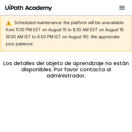
Scheduled maintenance: the platform will be unavailable
from 11:30 PM EST on August 15 to 8:30 AM EST on August 16
(9:00 AM IST to 6:00 PM IST on August 16). We appreciate
your patience.
Los detalles del objeto de aprendizaje no están
disponibles. Por favor contacta al
administrador.