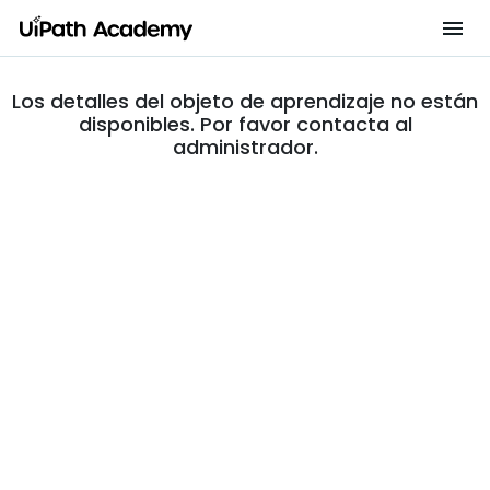
Los detalles del objeto de aprendizaje no están
disponibles. Por favor contacta al
administrador.