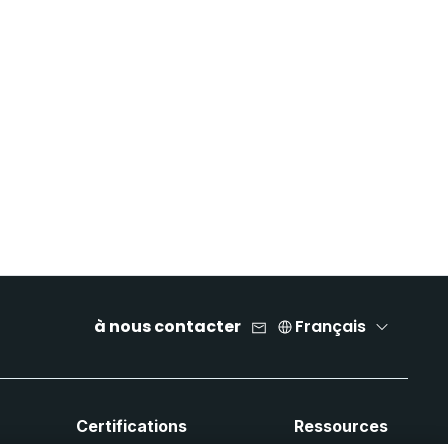
à nous contacter
Français
Certifications
Ressources