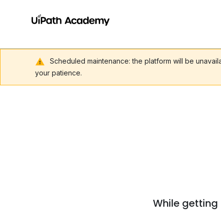
Scheduled maintenance: the platform will be unavai
your patience.
While getting 