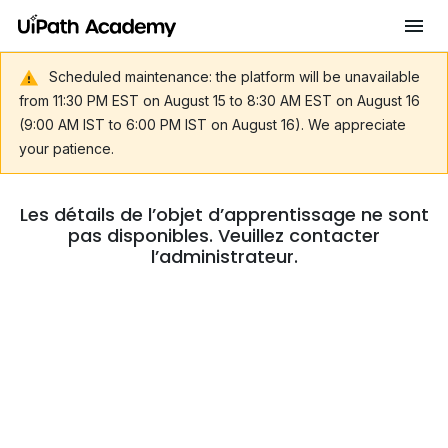
Scheduled maintenance: the platform will be unavailable
from 11:30 PM EST on August 15 to 8:30 AM EST on August 16
(9:00 AM IST to 6:00 PM IST on August 16). We appreciate
your patience.
Les détails de l’objet d’apprentissage ne sont
pas disponibles. Veuillez contacter
l’administrateur.