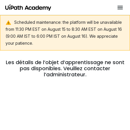
Scheduled maintenance: the platform will be unavailable
from 11:30 PM EST on August 15 to 8:30 AM EST on August 16
(9:00 AM IST to 6:00 PM IST on August 16). We appreciate
your patience.
Les détails de l’objet d’apprentissage ne sont
pas disponibles. Veuillez contacter
l’administrateur.