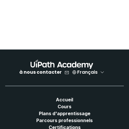
à nous contacter
Français
Accueil
Cours
Plans d'apprentissage
Parcours professionnels
Certifications