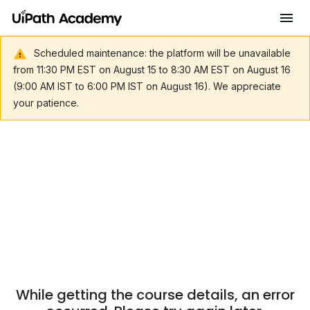
Scheduled maintenance: the platform will be unavailable
from 11:30 PM EST on August 15 to 8:30 AM EST on August 16
(9:00 AM IST to 6:00 PM IST on August 16). We appreciate
your patience.
While getting the course details, an error