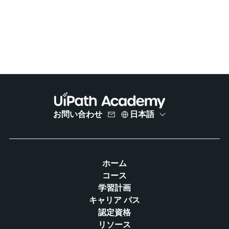
お問い合わせ
日本語
ホーム
コース
学習計画
キャリア パス
認定資格
リソース