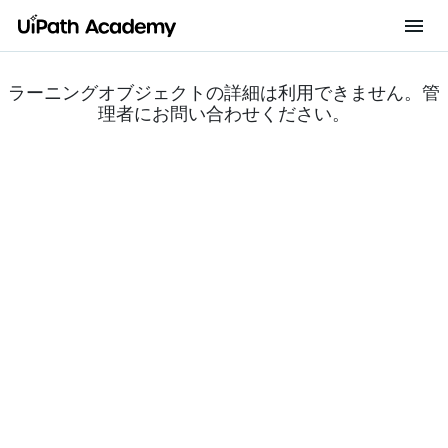
ラーニングオブジェクトの詳細は利用できません。管
理者にお問い合わせください。