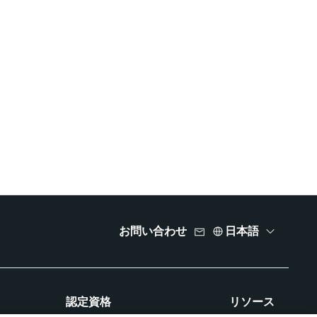
お問い合わせ
日本語
認定資格
リソース