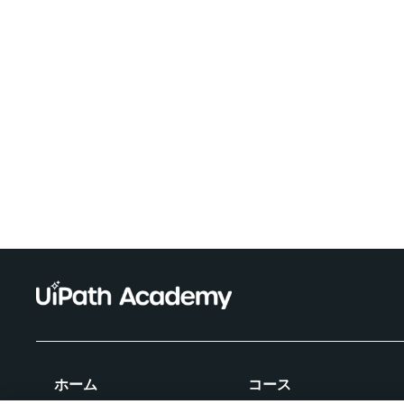
ホーム
コース