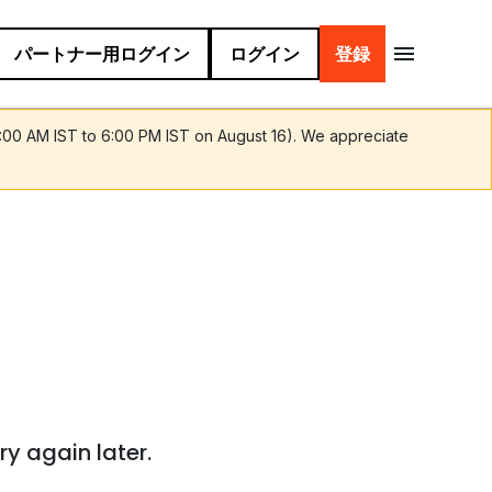
パートナー用ログイン
ログイン
登録
9:00 AM IST to 6:00 PM IST on August 16). We appreciate
ry again later.