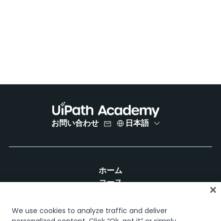
お問い合わせ
日本語
ホーム
コース
学習計画
キャリア パス
We use cookies to analyze traffic and deliver
認定資格