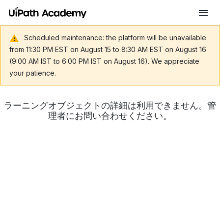
Scheduled maintenance: the platform will be unavailable
from 11:30 PM EST on August 15 to 8:30 AM EST on August 16
(9:00 AM IST to 6:00 PM IST on August 16). We appreciate
your patience.
ラーニングオブジェクトの詳細は利用できません。管
理者にお問い合わせください。