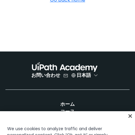
お問い合わせ
日本語
ホーム
コース
学習計画
キャリア パス
We use cookies to analyze traffic and deliver
認定資格