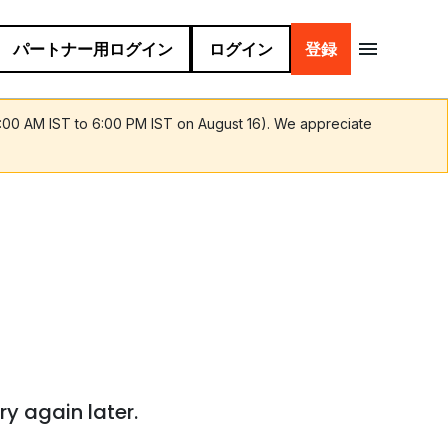
パートナー用ログイン
ログイン
登録
9:00 AM IST to 6:00 PM IST on August 16). We appreciate
ry again later.