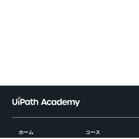
ホーム
コース