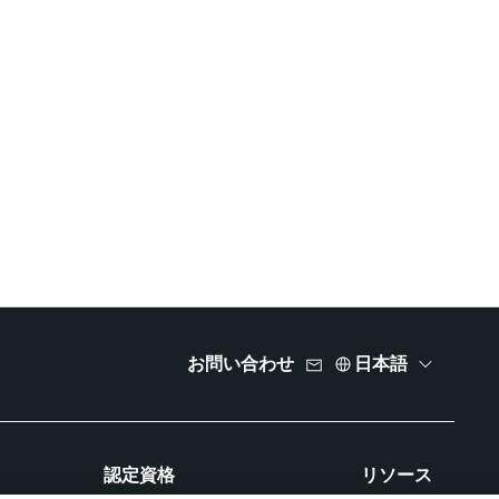
お問い合わせ
日本語
認定資格
リソース