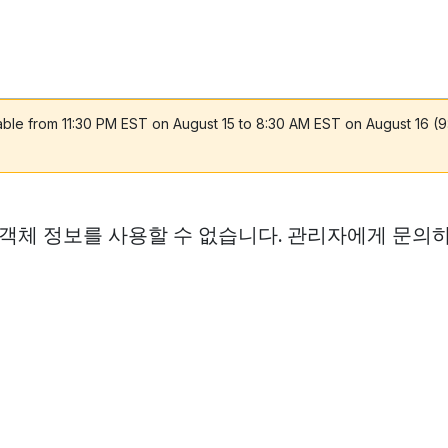
lable from 11:30 PM EST on August 15 to 8:30 AM EST on August 16 (
 객체 정보를 사용할 수 없습니다. 관리자에게 문의하