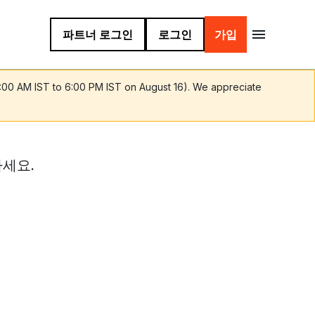
파트너 로그인
로그인
가입
9:00 AM IST to 6:00 PM IST on August 16). We appreciate
세요.