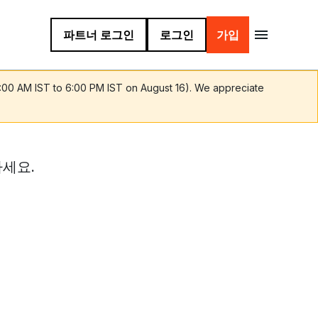
파트너 로그인
로그인
가입
9:00 AM IST to 6:00 PM IST on August 16). We appreciate
세요.