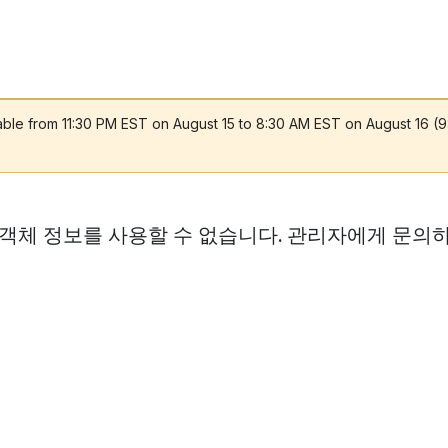
lable from 11:30 PM EST on August 15 to 8:30 AM EST on August 16 (
 객체 정보를 사용할 수 없습니다. 관리자에게 문의하