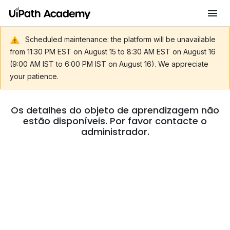
Scheduled maintenance: the platform will be unavailable
from 11:30 PM EST on August 15 to 8:30 AM EST on August 16
(9:00 AM IST to 6:00 PM IST on August 16). We appreciate
your patience.
Os detalhes do objeto de aprendizagem não
estão disponíveis. Por favor contacte o
administrador.