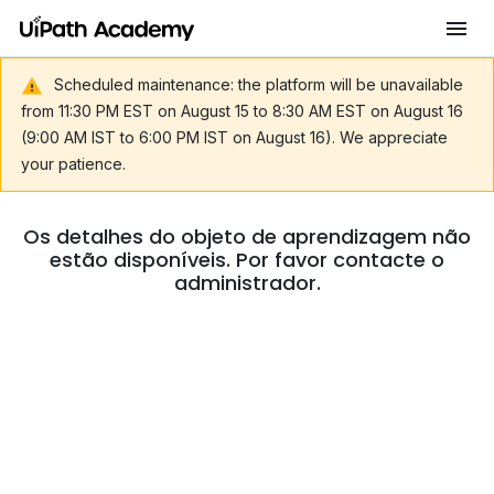
Scheduled maintenance: the platform will be unavailable
from 11:30 PM EST on August 15 to 8:30 AM EST on August 16
(9:00 AM IST to 6:00 PM IST on August 16). We appreciate
your patience.
Os detalhes do objeto de aprendizagem não
estão disponíveis. Por favor contacte o
administrador.