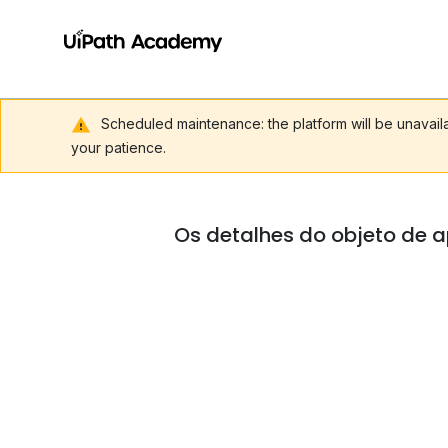
Scheduled maintenance: the platform will be unavai
your patience.
Os detalhes do objeto de a