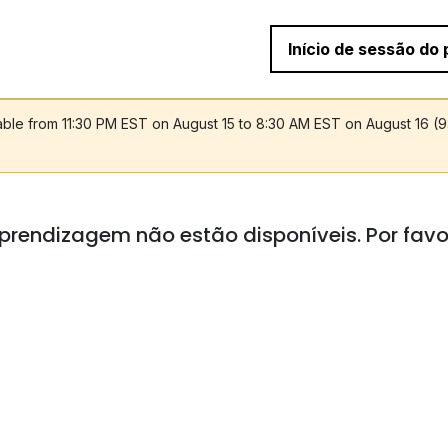
Início de sessão do 
lable from 11:30 PM EST on August 15 to 8:30 AM EST on August 16 (
prendizagem não estão disponíveis. Por favo