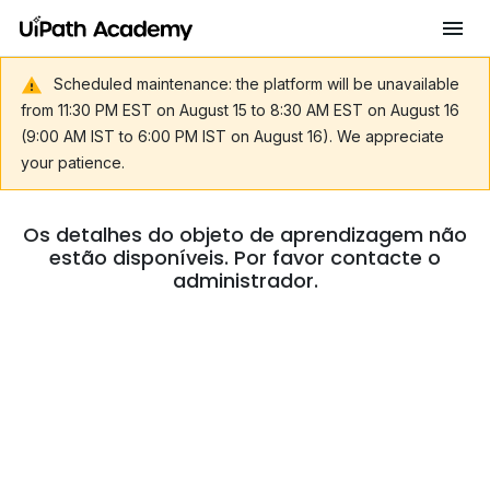
Scheduled maintenance: the platform will be unavailable
from 11:30 PM EST on August 15 to 8:30 AM EST on August 16
(9:00 AM IST to 6:00 PM IST on August 16). We appreciate
your patience.
Os detalhes do objeto de aprendizagem não
estão disponíveis. Por favor contacte o
administrador.