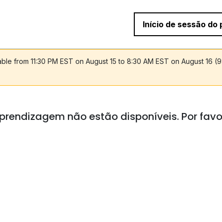
Início de sessão do 
lable from 11:30 PM EST on August 15 to 8:30 AM EST on August 16 (
prendizagem não estão disponíveis. Por favo