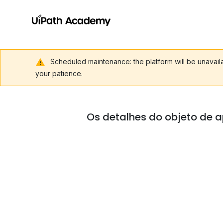
Scheduled maintenance: the platform will be unavai
your patience.
Os detalhes do objeto de a