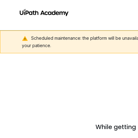
Scheduled maintenance: the platform will be unavai
your patience.
While getting 