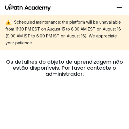
Scheduled maintenance: the platform will be unavailable
from 11:30 PM EST on August 15 to 8:30 AM EST on August 16
(9:00 AM IST to 6:00 PM IST on August 16). We appreciate
your patience.
Os detalhes do objeto de aprendizagem não
estão disponíveis. Por favor contacte o
administrador.