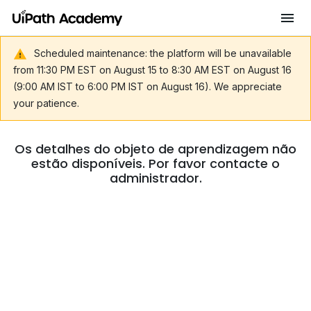
Scheduled maintenance: the platform will be unavailable
from 11:30 PM EST on August 15 to 8:30 AM EST on August 16
(9:00 AM IST to 6:00 PM IST on August 16). We appreciate
your patience.
Os detalhes do objeto de aprendizagem não
estão disponíveis. Por favor contacte o
administrador.