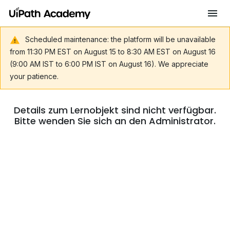
Scheduled maintenance: the platform will be unavailable
from 11:30 PM EST on August 15 to 8:30 AM EST on August 16
(9:00 AM IST to 6:00 PM IST on August 16). We appreciate
your patience.
Details zum Lernobjekt sind nicht verfügbar.
Bitte wenden Sie sich an den Administrator.