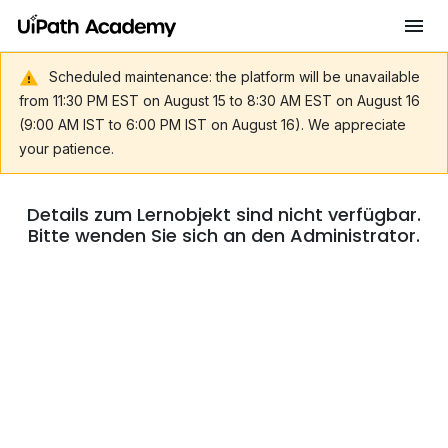
Scheduled maintenance: the platform will be unavailable
from 11:30 PM EST on August 15 to 8:30 AM EST on August 16
(9:00 AM IST to 6:00 PM IST on August 16). We appreciate
your patience.
Details zum Lernobjekt sind nicht verfügbar.
Bitte wenden Sie sich an den Administrator.