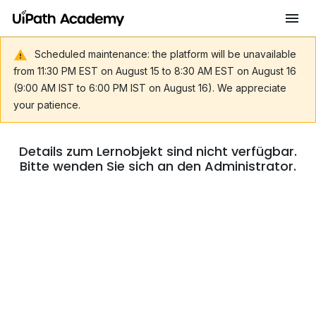
Scheduled maintenance: the platform will be unavailable
from 11:30 PM EST on August 15 to 8:30 AM EST on August 16
(9:00 AM IST to 6:00 PM IST on August 16). We appreciate
your patience.
Details zum Lernobjekt sind nicht verfügbar.
Bitte wenden Sie sich an den Administrator.