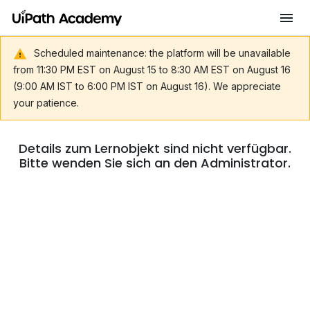
Scheduled maintenance: the platform will be unavailable
from 11:30 PM EST on August 15 to 8:30 AM EST on August 16
(9:00 AM IST to 6:00 PM IST on August 16). We appreciate
your patience.
Details zum Lernobjekt sind nicht verfügbar.
Bitte wenden Sie sich an den Administrator.