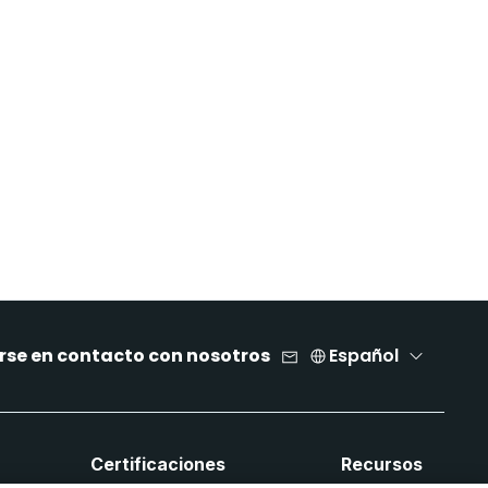
rse en contacto con nosotros
Español
Certificaciones
Recursos