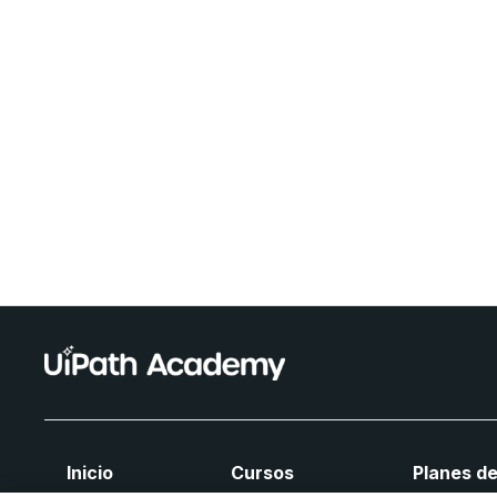
Inicio
Cursos
Planes de