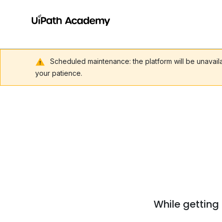
Scheduled maintenance: the platform will be unavai
your patience.
While getting 