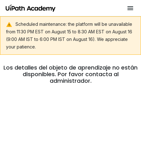
Scheduled maintenance: the platform will be unavailable
from 11:30 PM EST on August 15 to 8:30 AM EST on August 16
(9:00 AM IST to 6:00 PM IST on August 16). We appreciate
your patience.
Los detalles del objeto de aprendizaje no están
disponibles. Por favor contacta al
administrador.