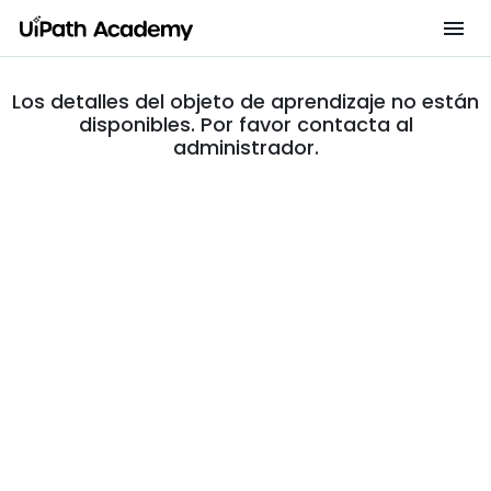
Los detalles del objeto de aprendizaje no están
disponibles. Por favor contacta al
administrador.