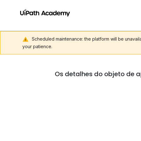
Scheduled maintenance: the platform will be unavai
your patience.
Os detalhes do objeto de a