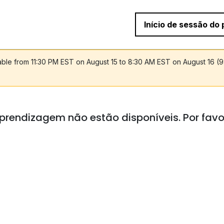
Início de sessão do 
lable from 11:30 PM EST on August 15 to 8:30 AM EST on August 16 (
prendizagem não estão disponíveis. Por favo