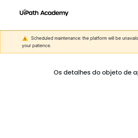
Scheduled maintenance: the platform will be unavai
your patience.
Os detalhes do objeto de a