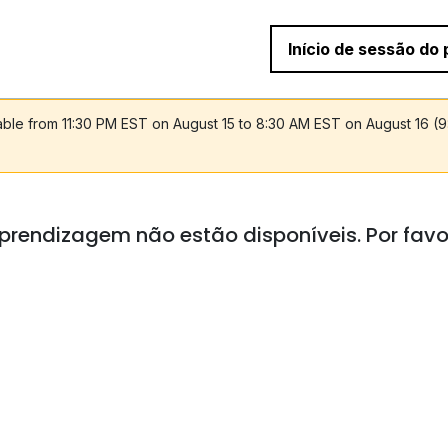
Início de sessão do 
lable from 11:30 PM EST on August 15 to 8:30 AM EST on August 16 (
prendizagem não estão disponíveis. Por favo