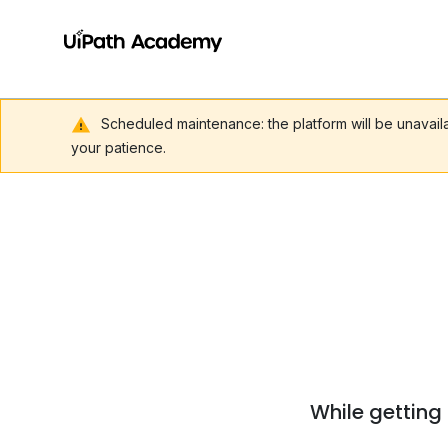
Scheduled maintenance: the platform will be unavai
your patience.
While getting 