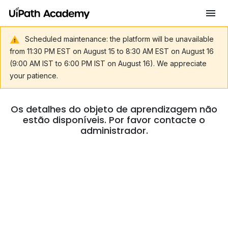
Scheduled maintenance: the platform will be unavailable
from 11:30 PM EST on August 15 to 8:30 AM EST on August 16
(9:00 AM IST to 6:00 PM IST on August 16). We appreciate
your patience.
Os detalhes do objeto de aprendizagem não
estão disponíveis. Por favor contacte o
administrador.