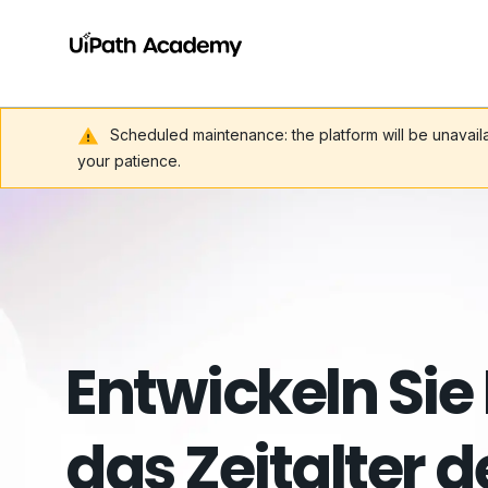
Scheduled maintenance: the platform will be unavai
your patience.
Entwickeln Sie
das Zeitalter d