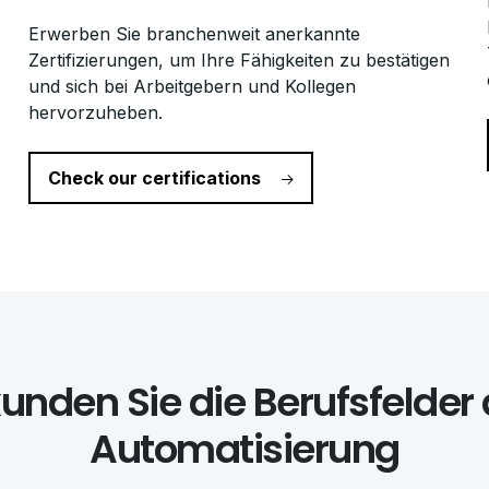
Erwerben Sie branchenweit anerkannte
Zertifizierungen, um Ihre Fähigkeiten zu bestätigen
und sich bei Arbeitgebern und Kollegen
hervorzuheben.
Check our certifications
kunden Sie die Berufsfelder 
Automatisierung