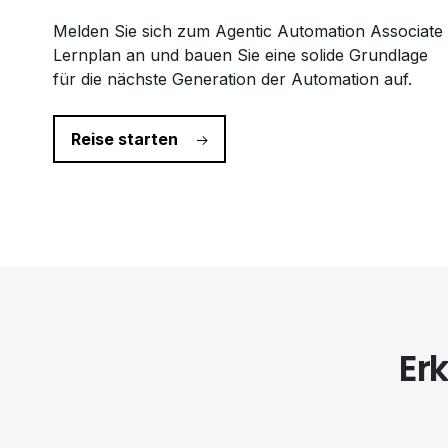
Melden Sie sich zum Agentic Automation Associate
Lernplan an und bauen Sie eine solide Grundlage
für die nächste Generation der Automation auf.
Reise starten
Er