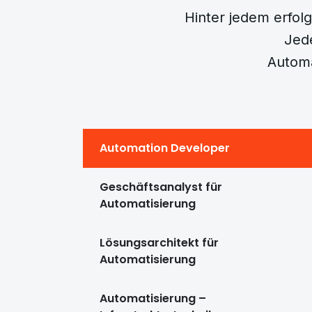
Hinter jedem erfolg
Jede
Automa
Automation Developer
Geschäftsanalyst für
Automatisierung
Lösungsarchitekt für
Automatisierung
Automatisierung –