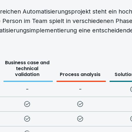
reichen Automatisierungsprojekt steht ein hoch
Person im Team spielt in verschiedenen Phas
tisierungsimplementierung eine entscheidende
Business case and
technical
validation
Process analysis
Solutio
-
-