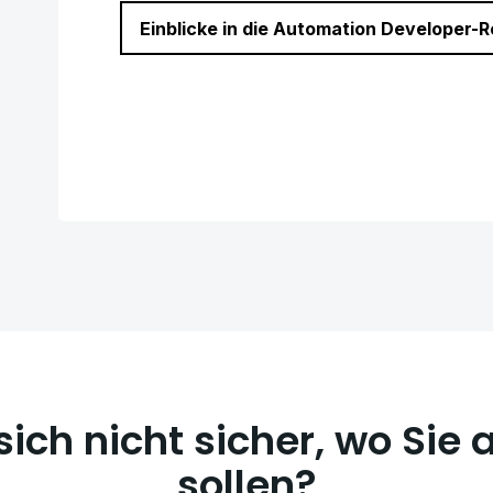
Einblicke in die Automation Developer-R
 sich nicht sicher, wo Sie
sollen?