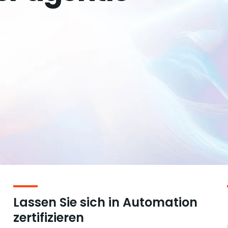
Lassen Sie sich in Automation
zertifizieren