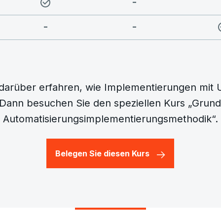
-
-
-
arüber erfahren, wie Implementierungen mit 
Dann besuchen Sie den speziellen Kurs „Grund
Automatisierungsimplementierungsmethodik“.
Belegen Sie diesen Kurs