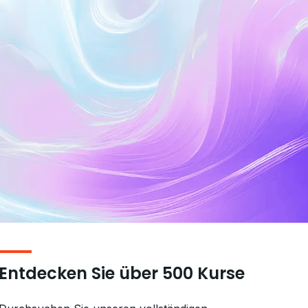
Entdecken Sie über 500 Kurse