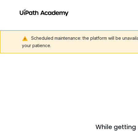
Scheduled maintenance: the platform will be unavai
your patience.
While getting 