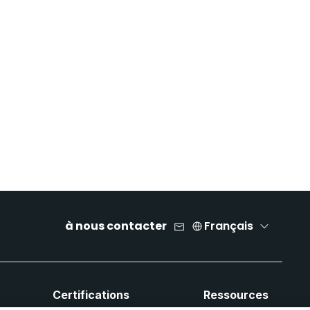
à nous contacter
Français
Certifications
Ressources