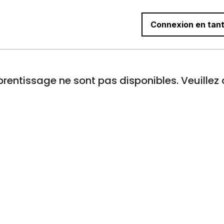
Connexion en tant
pprentissage ne sont pas disponibles. Veuillez 