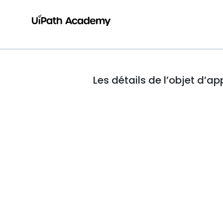
Les détails de l’objet d’a