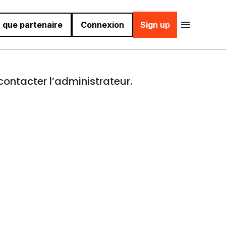
 que partenaire
Connexion
Sign up
contacter l’administrateur.