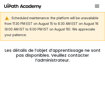
Scheduled maintenance: the platform will be unavailable
from 11:30 PM EST on August 15 to 8:30 AM EST on August 16
(9:00 AM IST to 6:00 PM IST on August 16). We appreciate
your patience.
Les détails de l’objet d’apprentissage ne sont
pas disponibles. Veuillez contacter
l’administrateur.