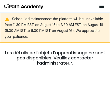
Scheduled maintenance: the platform will be unavailable
from 11:30 PM EST on August 15 to 8:30 AM EST on August 16
(9:00 AM IST to 6:00 PM IST on August 16). We appreciate
your patience.
Les détails de l’objet d’apprentissage ne sont
pas disponibles. Veuillez contacter
l’administrateur.