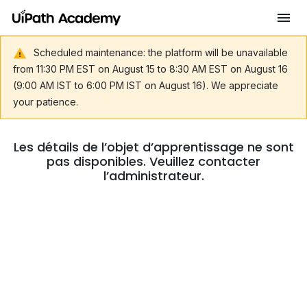
Scheduled maintenance: the platform will be unavailable
from 11:30 PM EST on August 15 to 8:30 AM EST on August 16
(9:00 AM IST to 6:00 PM IST on August 16). We appreciate
your patience.
Les détails de l’objet d’apprentissage ne sont
pas disponibles. Veuillez contacter
l’administrateur.