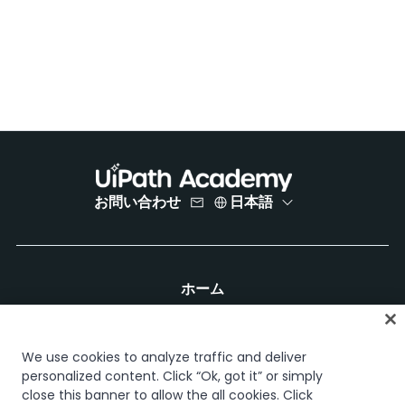
お問い合わせ
日本語
ホーム
コース
学習計画
キャリア パス
We use cookies to analyze traffic and deliver
認定資格
personalized content. Click “Ok, got it” or simply
close this banner to allow the all cookies. Click
リソース