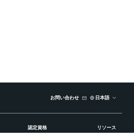
お問い合わせ
日本語
認定資格
リソース