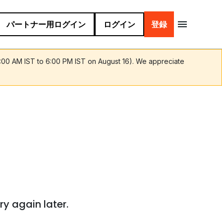
パートナー用ログイン
ログイン
登録
9:00 AM IST to 6:00 PM IST on August 16). We appreciate
ry again later.