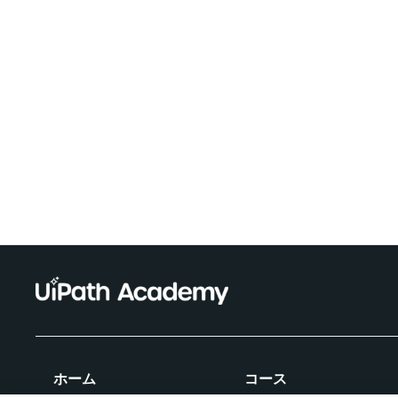
ホーム
コース