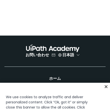
お問い合わせ
日本語
ホーム
コース
学習計画
キャリア パス
We use cookies to analyze traffic and deliver
認定資格
personalized content. Click “Ok, got it” or simply
close this banner to allow the all cookies. Click
リソース