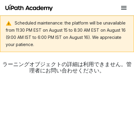
Scheduled maintenance: the platform will be unavailable
from 11:30 PM EST on August 15 to 8:30 AM EST on August 16
(9:00 AM IST to 6:00 PM IST on August 16). We appreciate
your patience.
ラーニングオブジェクトの詳細は利用できません。管
理者にお問い合わせください。