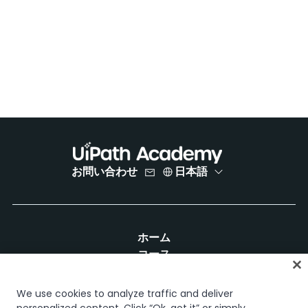
お問い合わせ
日本語
ホーム
コース
学習計画
キャリア パス
We use cookies to analyze traffic and deliver
認定資格