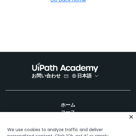
お問い合わせ
日本語
ホーム
コース
学習計画
キャリア パス
We use cookies to analyze traffic and deliver
認定資格